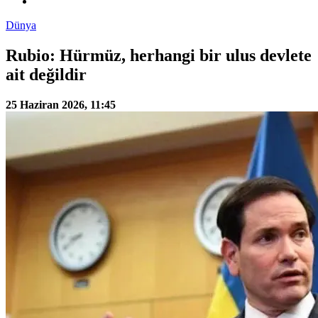
Dünya
Rubio: Hürmüz, herhangi bir ulus devlete
ait değildir
25 Haziran 2026, 11:45