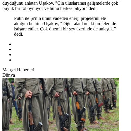
duyduğunu anlatan Uşakov, "Çin uluslararası gelişmelerde çok
büyük bir rol oynuyor ve bunu herkes biliyor" dedi.
Putin ile Şi'nin umut vadeden enerji projelerini ele
aldığını belirten Uşakov, "Diğer alanlardaki projeleri de
istişare ettiler. Çok önemli bir şey üzerinde de anlaştık."
dedi.
Manşet Haberleri
Dünya