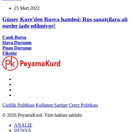
25 Mart 2022
Güney Kore’den Rusya hamlesi: Rus sanatçilara ait
eserler iade edilmiyor!
Canlı Borsa
Hava Durumu
Puan Durumu
Fikstür
Gizlilik Politikası
Kullanım Şartları
Çerez Politikası
© 2026 PeyamaKurd. Tüm hakları saklıdır.
ANALIZ
DÜNYA