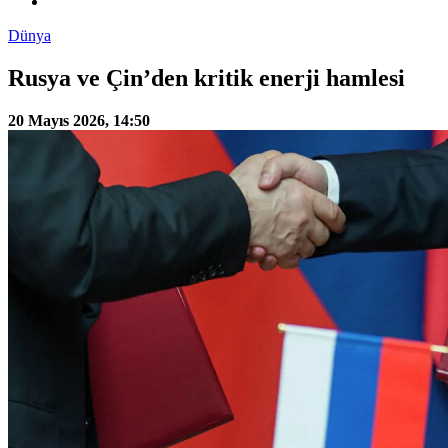
Dünya
Rusya ve Çin’den kritik enerji hamlesi
20 Mayıs 2026, 14:50