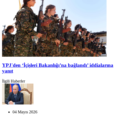
YPJ'den ‘İçişleri Bakanlığı’na bağlandı’ iddialarına
yanıt
İlgili Haberler
04 Mayıs 2026