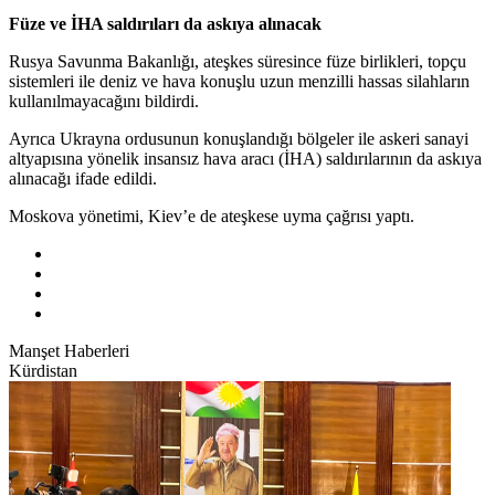
Füze ve İHA saldırıları da askıya alınacak
Rusya Savunma Bakanlığı, ateşkes süresince füze birlikleri, topçu
sistemleri ile deniz ve hava konuşlu uzun menzilli hassas silahların
kullanılmayacağını bildirdi.
Ayrıca Ukrayna ordusunun konuşlandığı bölgeler ile askeri sanayi
altyapısına yönelik insansız hava aracı (İHA) saldırılarının da askıya
alınacağı ifade edildi.
Moskova yönetimi, Kiev’e de ateşkese uyma çağrısı yaptı.
Manşet Haberleri
Kürdistan