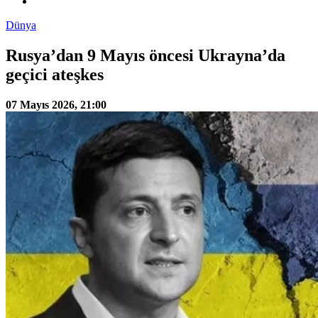
Dünya
Rusya’dan 9 Mayıs öncesi Ukrayna’da
geçici ateşkes
07 Mayıs 2026, 21:00