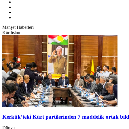
Manşet Haberleri
Kürdistan
Kerkük’teki Kürt partilerinden 7 maddelik ortak bild
Dünya