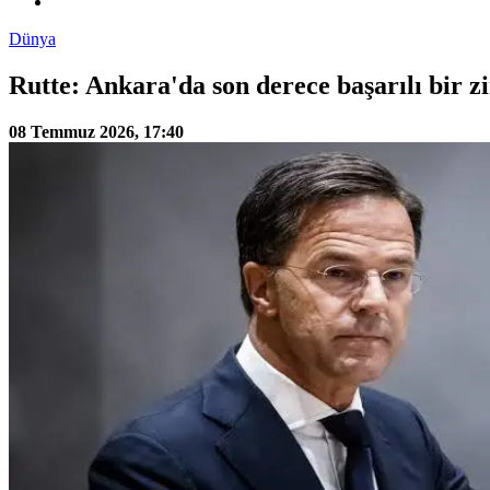
Dünya
Rutte: Ankara'da son derece başarılı bir 
08 Temmuz 2026, 17:40