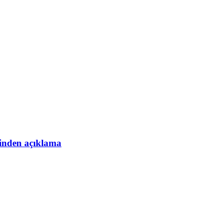
esinden açıklama