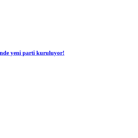
inde yeni parti kuruluyor!