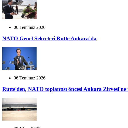
06 Temmuz 2026
NATO Genel Sekreteri Rutte Ankara’da
06 Temmuz 2026
Rutte'den, NATO toplantısı öncesi Ankara Zirvesi'ne