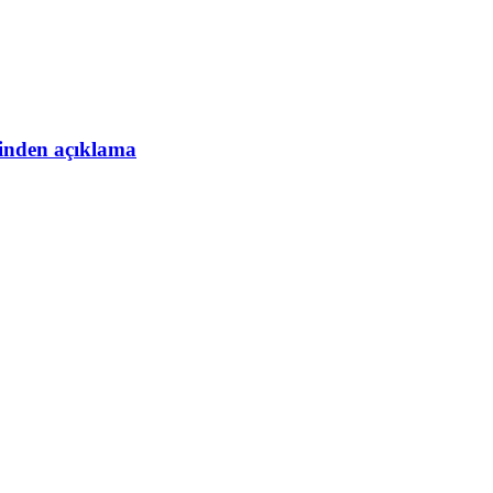
esinden açıklama