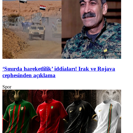
‘Sınırda hareketlilik’ iddiaları! Irak ve Rojava
cephesinden açıklama
Spor