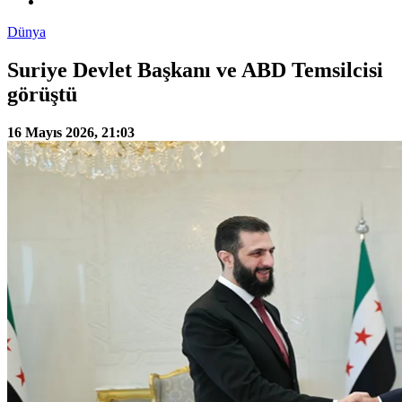
Dünya
Suriye Devlet Başkanı ve ABD Temsilcisi
görüştü
16 Mayıs 2026, 21:03