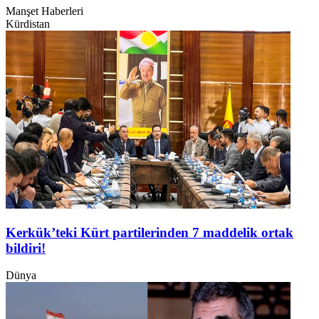
Manşet Haberleri
Kürdistan
Kerkük’teki Kürt partilerinden 7 maddelik ortak
bildiri!
Dünya