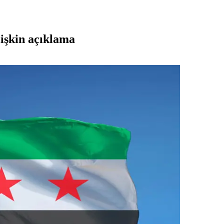
işkin açıklama