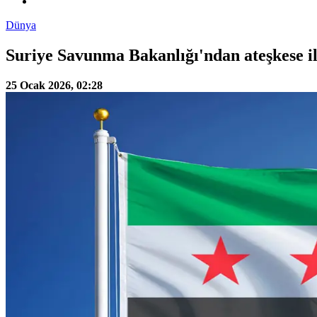
Dünya
Suriye Savunma Bakanlığı'ndan ateşkese il
25 Ocak 2026, 02:28