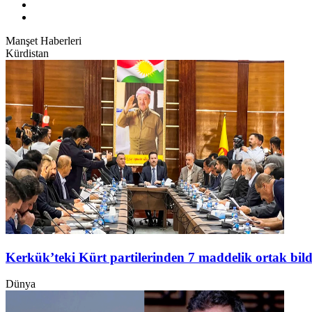
Manşet Haberleri
Kürdistan
Kerkük’teki Kürt partilerinden 7 maddelik ortak bild
Dünya