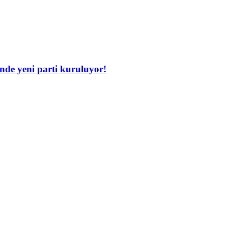
inde yeni parti kuruluyor!