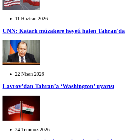
11 Haziran 2026
CNN: Katarlı müzakere heyeti halen Tahran'da
22 Nisan 2026
Lavrov’dan Tahran’a ‘Washington’ uyarısı
24 Temmuz 2026