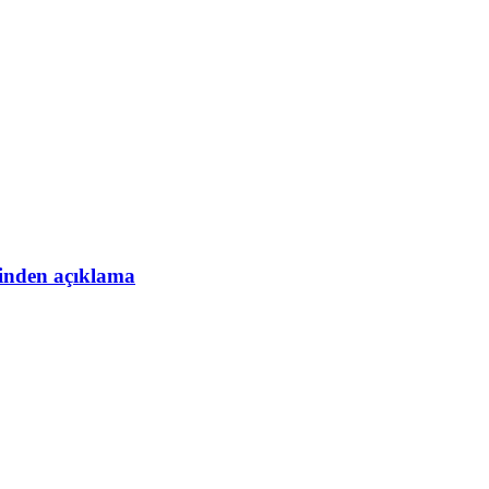
esinden açıklama