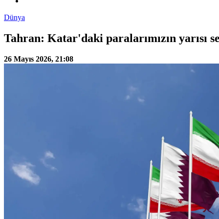
Dünya
Tahran: Katar'daki paralarımızın yarısı se
26 Mayıs 2026, 21:08