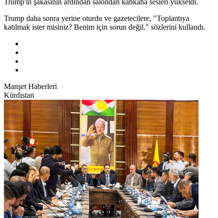
Trump'ın şakasının ardından salondan kahkaha sesleri yükseldi.
Trump daha sonra yerine oturdu ve gazetecilere, "Toplantıya
katılmak ister misiniz? Benim için sorun değil." sözlerini kullandı.
Manşet Haberleri
Kürdistan