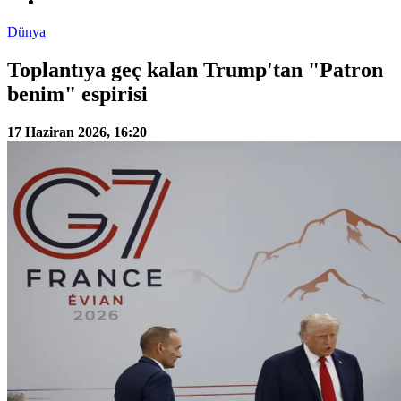
Dünya
Toplantıya geç kalan Trump'tan "Patron
benim" espirisi
17 Haziran 2026, 16:20