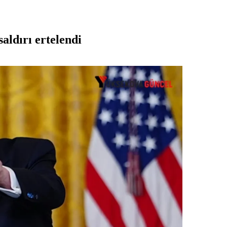
aldırı ertelendi