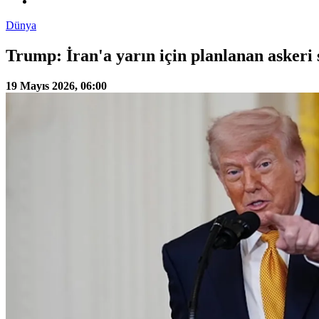
Dünya
Trump: İran'a yarın için planlanan askeri s
19 Mayıs 2026, 06:00