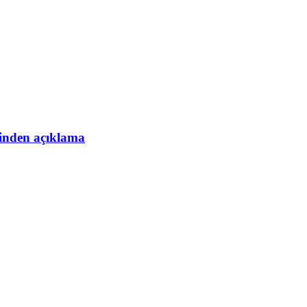
esinden açıklama