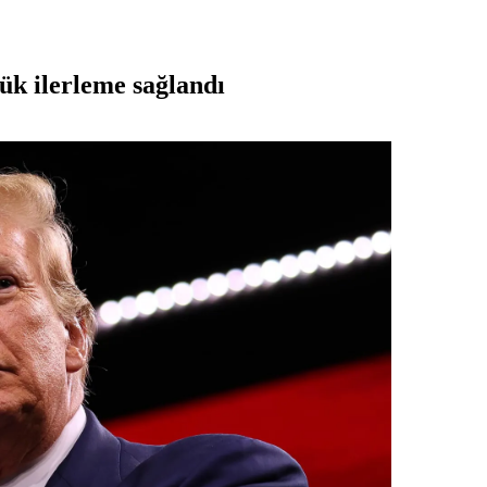
k ilerleme sağlandı