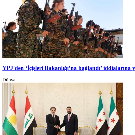
YPJ'den ‘İçişleri Bakanlığı’na bağlandı’ iddialarına 
Dünya