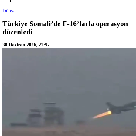
Dünya
Türkiye Somali’de F-16’larla operasyon
düzenledi
30 Haziran 2026, 21:52