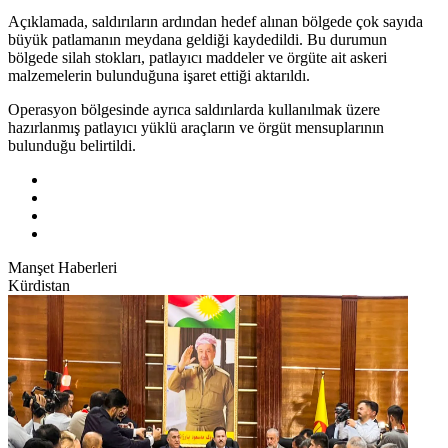
Açıklamada, saldırıların ardından hedef alınan bölgede çok sayıda
büyük patlamanın meydana geldiği kaydedildi. Bu durumun
bölgede silah stokları, patlayıcı maddeler ve örgüte ait askeri
malzemelerin bulunduğuna işaret ettiği aktarıldı.
Operasyon bölgesinde ayrıca saldırılarda kullanılmak üzere
hazırlanmış patlayıcı yüklü araçların ve örgüt mensuplarının
bulunduğu belirtildi.
Manşet Haberleri
Kürdistan