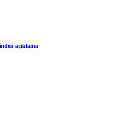
esinden açıklama