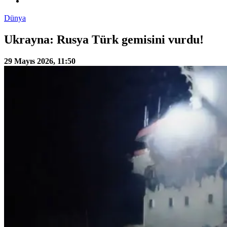
Dünya
Ukrayna: Rusya Türk gemisini vurdu!
29 Mayıs 2026, 11:50