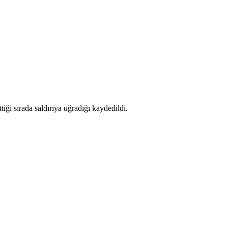
ği sırada saldırıya uğradığı kaydedildi.