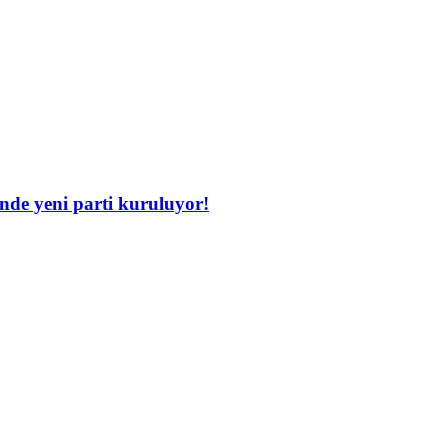
inde yeni parti kuruluyor!