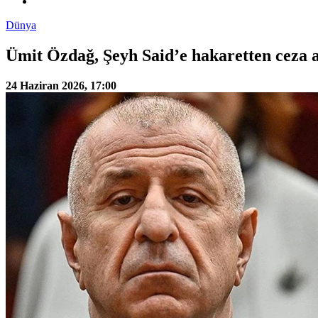
Dünya
Ümit Özdağ, Şeyh Said’e hakaretten ceza a
24 Haziran 2026, 17:00