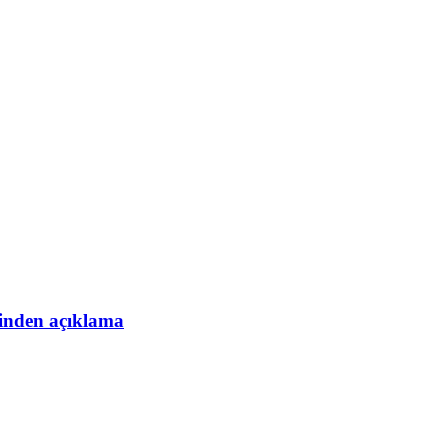
esinden açıklama