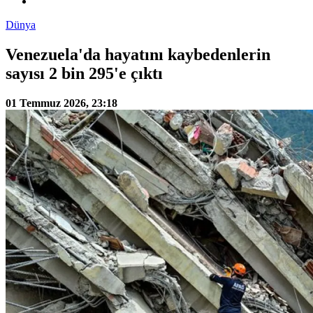
Dünya
Venezuela'da hayatını kaybedenlerin
sayısı 2 bin 295'e çıktı
01 Temmuz 2026, 23:18