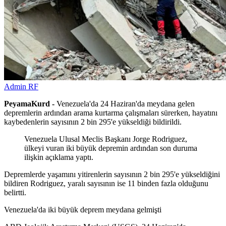
Admin RF
PeyamaKurd -
Venezuela'da 24 Haziran'da meydana gelen
depremlerin ardından arama kurtarma çalışmaları sürerken, hayatını
kaybedenlerin sayısının 2 bin 295'e yükseldiği bildirildi.
Venezuela Ulusal Meclis Başkanı Jorge Rodriguez,
ülkeyi vuran iki büyük depremin ardından son duruma
ilişkin açıklama yaptı.
Depremlerde yaşamını yitirenlerin sayısının 2 bin 295'e yükseldiğini
bildiren Rodriguez, yaralı sayısının ise 11 binden fazla olduğunu
belirtti.
Venezuela'da iki büyük deprem meydana gelmişti