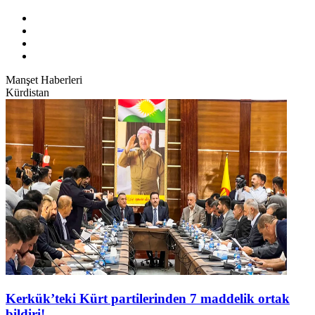
Manşet Haberleri
Kürdistan
Kerkük’teki Kürt partilerinden 7 maddelik ortak
bildiri!