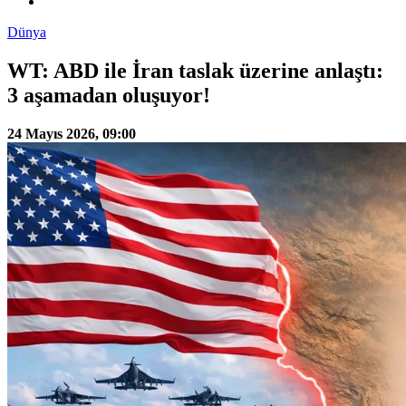
Dünya
WT: ABD ile İran taslak üzerine anlaştı:
3 aşamadan oluşuyor!
24 Mayıs 2026, 09:00