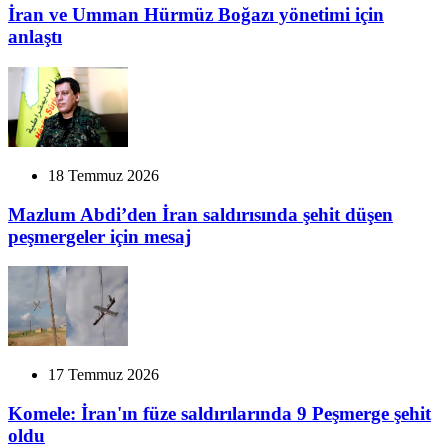
İran ve Umman Hürmüz Boğazı yönetimi için
anlaştı
18 Temmuz 2026
Mazlum Abdi’den İran saldırısında şehit düşen
peşmergeler için mesaj
17 Temmuz 2026
Komele: İran'ın füze saldırılarında 9 Peşmerge şehit
oldu