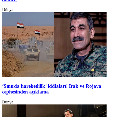
Dünya
‘Sınırda hareketlilik’ iddiaları! Irak ve Rojava
cephesinden açıklama
Dünya