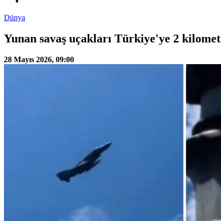
Dünya
Yunan savaş uçakları Türkiye'ye 2 kilomet
28 Mayıs 2026, 09:00