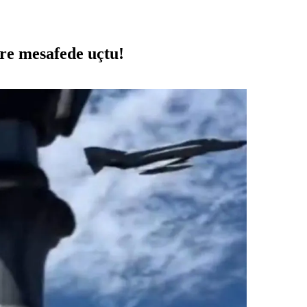
re mesafede uçtu!