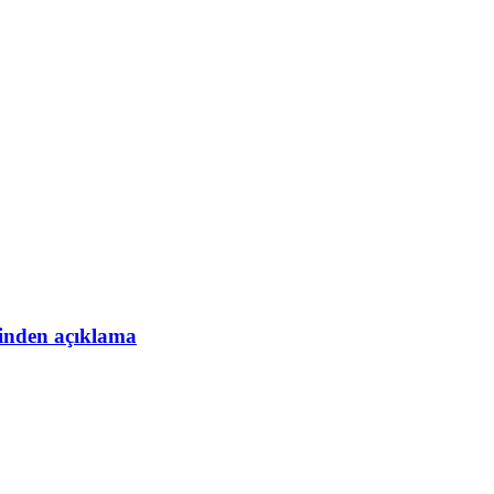
esinden açıklama