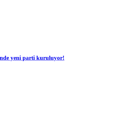
inde yeni parti kuruluyor!