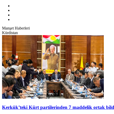
Manşet Haberleri
Kürdistan
Kerkük’teki Kürt partilerinden 7 maddelik ortak bild