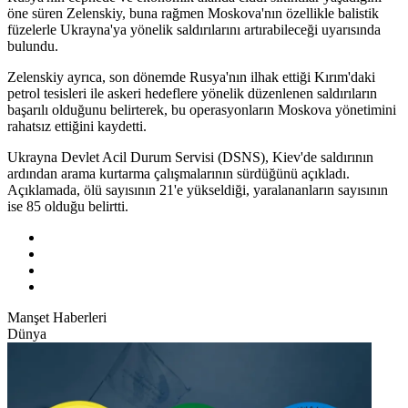
öne süren Zelenskiy, buna rağmen Moskova'nın özellikle balistik
füzelerle Ukrayna'ya yönelik saldırılarını artırabileceği uyarısında
bulundu.
Zelenskiy ayrıca, son dönemde Rusya'nın ilhak ettiği Kırım'daki
petrol tesisleri ile askeri hedeflere yönelik düzenlenen saldırıların
başarılı olduğunu belirterek, bu operasyonların Moskova yönetimini
rahatsız ettiğini kaydetti.
Ukrayna Devlet Acil Durum Servisi (DSNS), Kiev'de saldırının
ardından arama kurtarma çalışmalarının sürdüğünü açıkladı.
Açıklamada, ölü sayısının 21'e yükseldiği, yaralananların sayısının
ise 85 olduğu belirtti.
Manşet Haberleri
Dünya