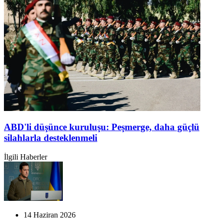
ABD'li düşünce kuruluşu: Peşmerge, daha güçlü
silahlarla desteklenmeli
İlgili Haberler
14 Haziran 2026