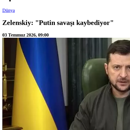
Dünya
Zelenskiy: "Putin savaşı kaybediyor"
03 Temmuz 2026, 09:00