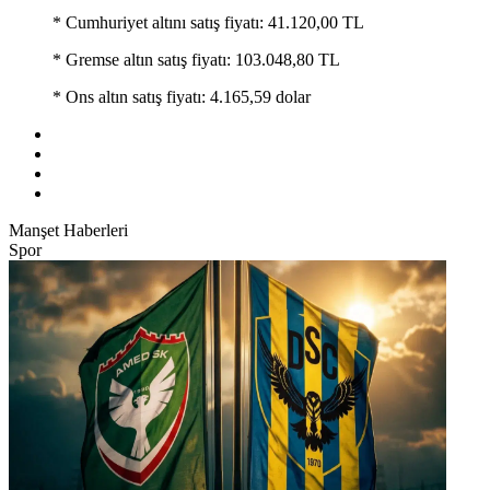
* Cumhuriyet altını satış fiyatı: 41.120,00 TL
* Gremse altın satış fiyatı: 103.048,80 TL
* Ons altın satış fiyatı: 4.165,59 dolar
Manşet Haberleri
Spor