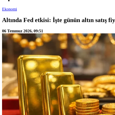
Ekonomi
Altında Fed etkisi: İşte günün altın satış fiy
06 Temmuz 2026, 09:51