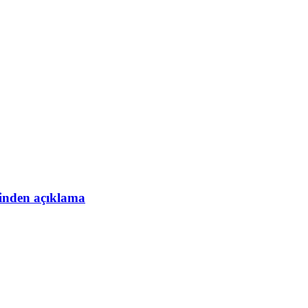
esinden açıklama