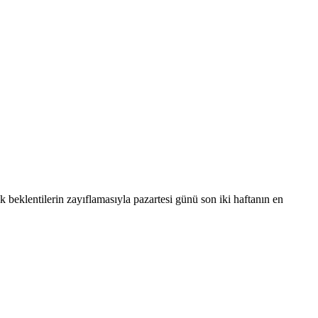
ik beklentilerin zayıflamasıyla pazartesi günü son iki haftanın en