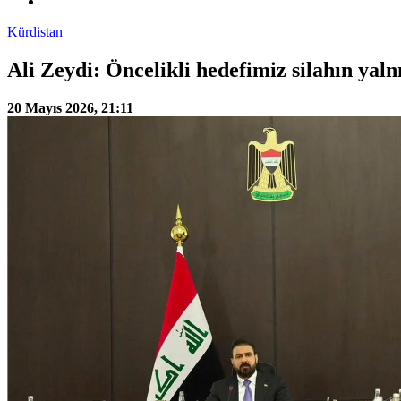
Kürdistan
Ali Zeydi: Öncelikli hedefimiz silahın yaln
20 Mayıs 2026, 21:11