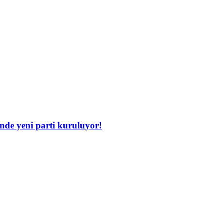
inde yeni parti kuruluyor!