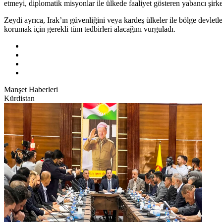
etmeyi, diplomatik misyonlar ile ülkede faaliyet gösteren yabancı şirke
Zeydi ayrıca, Irak’ın güvenliğini veya kardeş ülkeler ile bölge devlet
korumak için gerekli tüm tedbirleri alacağını vurguladı.
Manşet Haberleri
Kürdistan