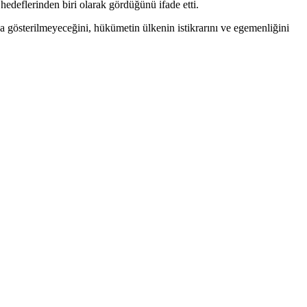
 hedeflerinden biri olarak gördüğünü ifade etti.
ha gösterilmeyeceğini, hükümetin ülkenin istikrarını ve egemenliğini