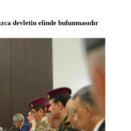
ızca devletin elinde bulunmasıdır