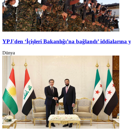
YPJ'den ‘İçişleri Bakanlığı’na bağlandı’ iddialarına 
Dünya