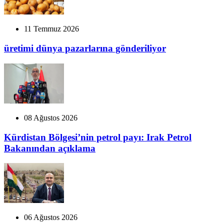
11 Temmuz 2026
üretimi dünya pazarlarına gönderiliyor
08 Ağustos 2026
Kürdistan Bölgesi’nin petrol payı: Irak Petrol
Bakanından açıklama
06 Ağustos 2026