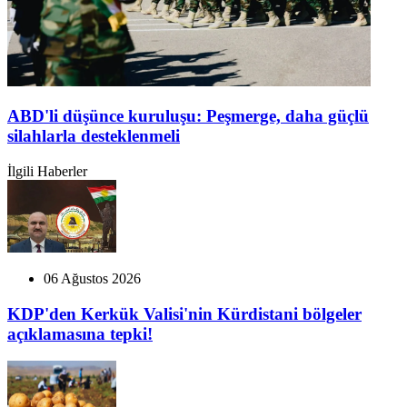
ABD'li düşünce kuruluşu: Peşmerge, daha güçlü
silahlarla desteklenmeli
İlgili Haberler
06 Ağustos 2026
KDP'den Kerkük Valisi'nin Kürdistani bölgeler
açıklamasına tepki!