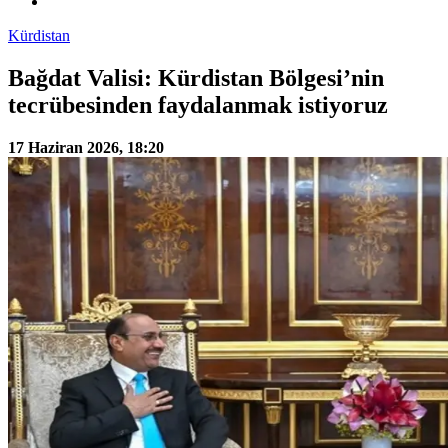
Kürdistan
Bağdat Valisi: Kürdistan Bölgesi’nin
tecrübesinden faydalanmak istiyoruz
17 Haziran 2026, 18:20