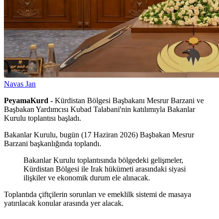
Navas Jan
PeyamaKurd -
Kürdistan Bölgesi Başbakanı Mesrur Barzani ve
Başbakan Yardımcısı Kubad Talabani'nin katılımıyla Bakanlar
Kurulu toplantısı başladı.
Bakanlar Kurulu, bugün (17 Haziran 2026) Başbakan Mesrur
Barzani başkanlığında toplandı.
Bakanlar Kurulu toplantısında bölgedeki gelişmeler,
Kürdistan Bölgesi ile Irak hükümeti arasındaki siyasi
ilişkiler ve ekonomik durum ele alınacak.
Toplantıda çiftçilerin sorunları ve emeklilk sistemi de masaya
yatırılacak konular arasında yer alacak.