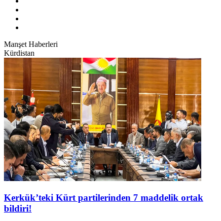
Manşet Haberleri
Kürdistan
Kerkük’teki Kürt partilerinden 7 maddelik ortak
bildiri!