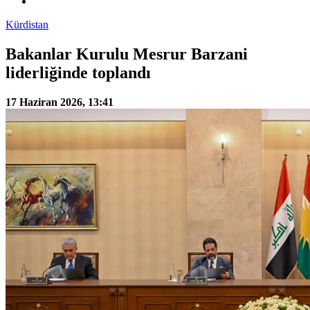
Kürdistan
Bakanlar Kurulu Mesrur Barzani
liderliğinde toplandı
17 Haziran 2026, 13:41