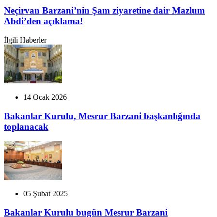
Neçirvan Barzani’nin Şam ziyaretine dair Mazlum
Abdi’den açıklama!
İlgili Haberler
14 Ocak 2026
Bakanlar Kurulu, Mesrur Barzani başkanlığında
toplanacak
05 Şubat 2025
Bakanlar Kurulu bugün Mesrur Barzani