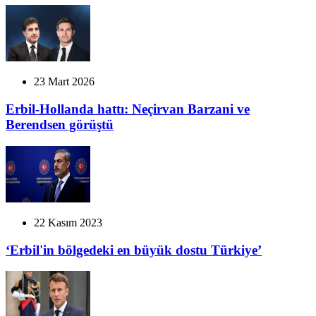
23 Mart 2026
Erbil-Hollanda hattı: Neçirvan Barzani ve
Berendsen görüştü
22 Kasım 2023
‘Erbil'in bölgedeki en büyük dostu Türkiye’