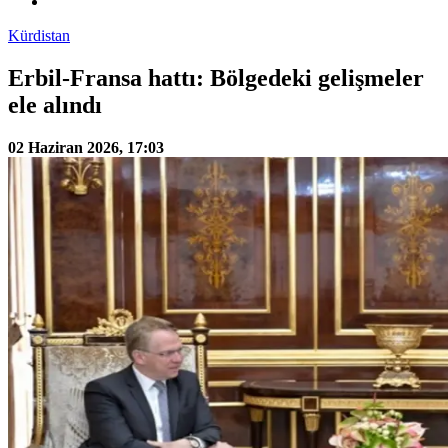
Kürdistan
Erbil-Fransa hattı: Bölgedeki gelişmeler
ele alındı
02 Haziran 2026, 17:03