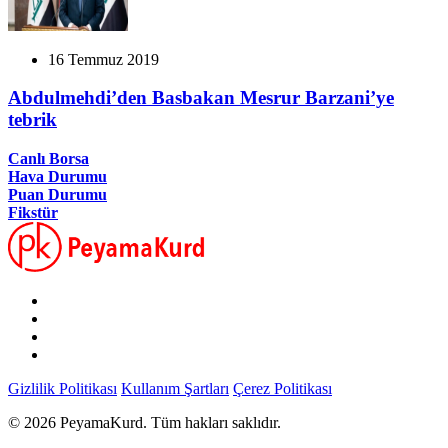
16 Temmuz 2019
Abdulmehdi’den Basbakan Mesrur Barzani’ye
tebrik
Canlı Borsa
Hava Durumu
Puan Durumu
Fikstür
Gizlilik Politikası
Kullanım Şartları
Çerez Politikası
© 2026 PeyamaKurd. Tüm hakları saklıdır.