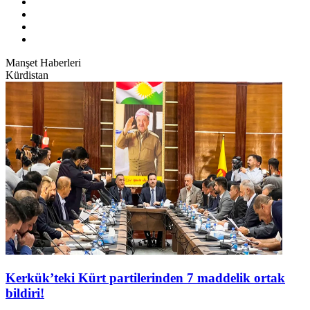
Manşet Haberleri
Kürdistan
Kerkük’teki Kürt partilerinden 7 maddelik ortak
bildiri!