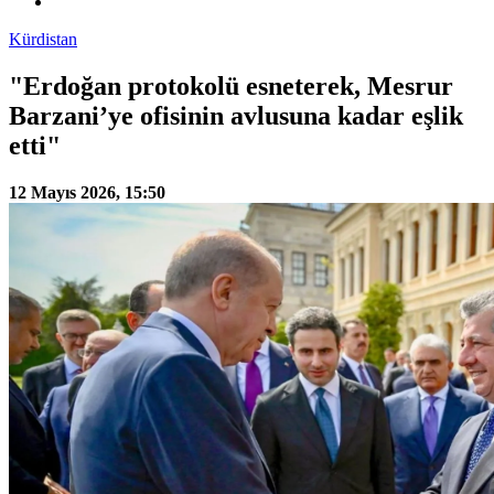
Kürdistan
"Erdoğan protokolü esneterek, Mesrur
Barzani’ye ofisinin avlusuna kadar eşlik
etti"
12 Mayıs 2026, 15:50