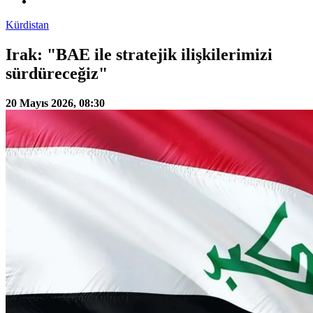
Kürdistan
Irak: "BAE ile stratejik ilişkilerimizi
sürdüreceğiz"
20 Mayıs 2026, 08:30