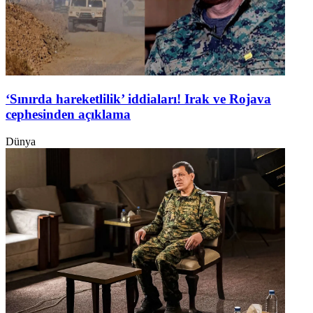
‘Sınırda hareketlilik’ iddiaları! Irak ve Rojava
cephesinden açıklama
Dünya