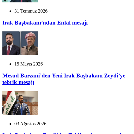
31 Temmuz 2026
Irak Başbakanı’ndan Enfal mesajı
15 Mayıs 2026
Mesud Barzani’den Yeni Irak Başbakanı Zeydi’ye
tebrik mesajı
03 Ağustos 2026