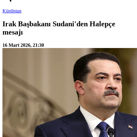
Kürdistan
Irak Başbakanı Sudani'den Halepçe
mesajı
16 Mart 2026, 21:30