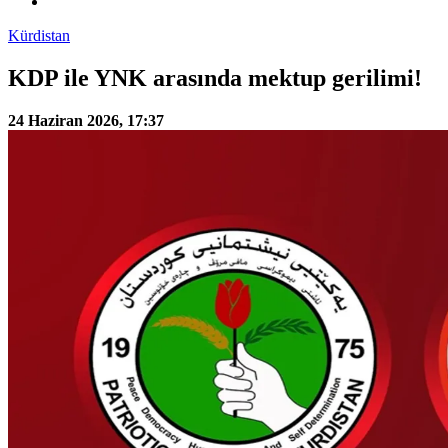
Kürdistan
KDP ile YNK arasında mektup gerilimi!
24 Haziran 2026, 17:37