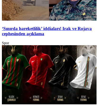
‘Sınırda hareketlilik’ iddiaları! Irak ve Rojava
cephesinden açıklama
Spor