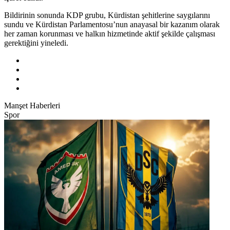
Bildirinin sonunda KDP grubu, Kürdistan şehitlerine saygılarını
sundu ve Kürdistan Parlamentosu’nun anayasal bir kazanım olarak
her zaman korunması ve halkın hizmetinde aktif şekilde çalışması
gerektiğini yineledi.
Manşet Haberleri
Spor