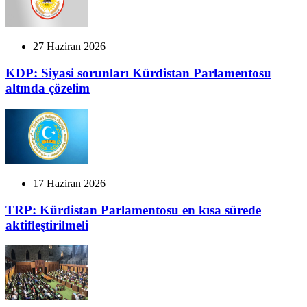
27 Haziran 2026
KDP: Siyasi sorunları Kürdistan Parlamentosu
altında çözelim
17 Haziran 2026
TRP: Kürdistan Parlamentosu en kısa sürede
aktifleştirilmeli