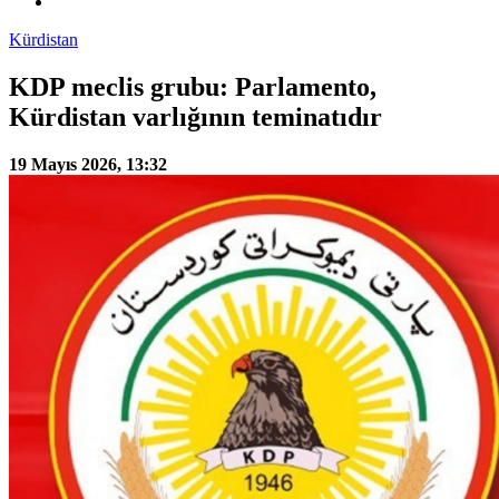
Kürdistan
KDP meclis grubu: Parlamento,
Kürdistan varlığının teminatıdır
19 Mayıs 2026, 13:32