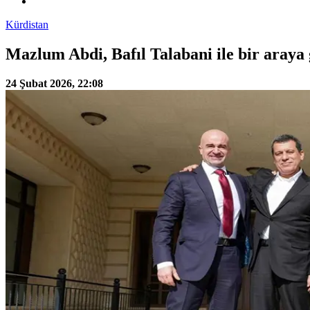
Kürdistan
Mazlum Abdi, Bafıl Talabani ile bir araya 
24 Şubat 2026, 22:08