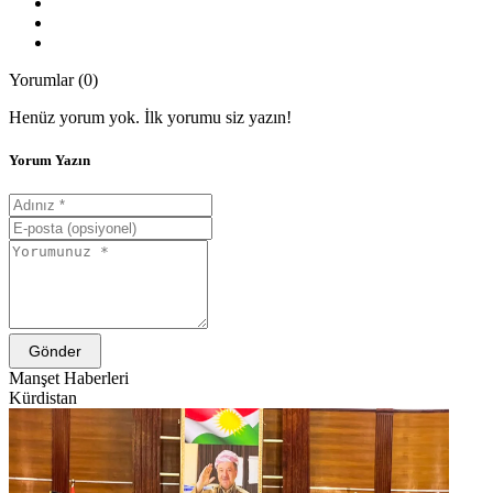
Yorumlar (0)
Henüz yorum yok. İlk yorumu siz yazın!
Yorum Yazın
Gönder
Manşet Haberleri
Kürdistan