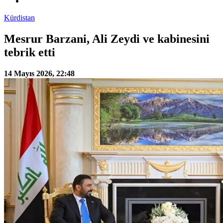
Kürdistan
Mesrur Barzani, Ali Zeydi ve kabinesini
tebrik etti
14 Mayıs 2026, 22:48