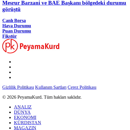
Mesrur Barzani ve BAE Başkanı bölgedeki durumu
görüştü
Canlı Borsa
Hava Durumu
Puan Durumu
Fikstür
Gizlilik Politikası
Kullanım Şartları
Çerez Politikası
© 2026 PeyamaKurd. Tüm hakları saklıdır.
ANALIZ
DÜNYA
EKONOMI
KÜRDISTAN
MAGAZIN