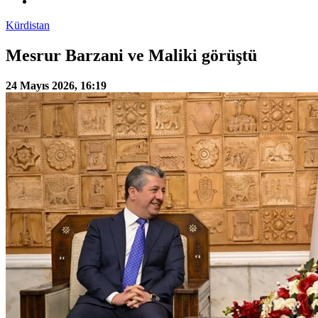
Kürdistan
Mesrur Barzani ve Maliki görüştü
24 Mayıs 2026, 16:19