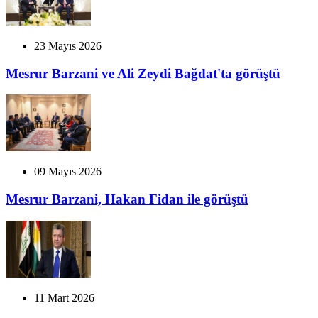
23 Mayıs 2026
Mesrur Barzani ve Ali Zeydi Bağdat'ta görüştü
09 Mayıs 2026
Mesrur Barzani, Hakan Fidan ile görüştü
11 Mart 2026