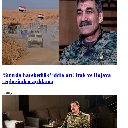
‘Sınırda hareketlilik’ iddiaları! Irak ve Rojava
cephesinden açıklama
Dünya