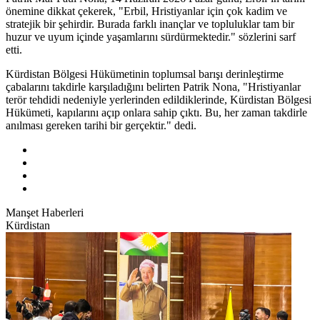
önemine dikkat çekerek, "Erbil, Hristiyanlar için çok kadim ve
stratejik bir şehirdir. Burada farklı inançlar ve topluluklar tam bir
huzur ve uyum içinde yaşamlarını sürdürmektedir." sözlerini sarf
etti.
Kürdistan Bölgesi Hükümetinin toplumsal barışı derinleştirme
çabalarını takdirle karşıladığını belirten Patrik Nona, "Hristiyanlar
terör tehdidi nedeniyle yerlerinden edildiklerinde, Kürdistan Bölgesi
Hükümeti, kapılarını açıp onlara sahip çıktı. Bu, her zaman takdirle
anılması gereken tarihi bir gerçektir." dedi.
Manşet Haberleri
Kürdistan