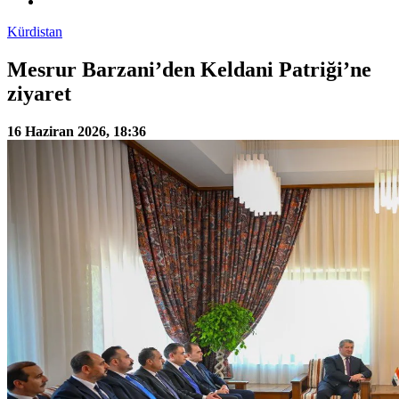
Kürdistan
Mesrur Barzani’den Keldani Patriği’ne
ziyaret
16 Haziran 2026, 18:36