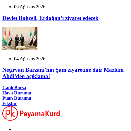
06 Ağustos 2026
Devlet Bahçeli, Erdoğan’ı ziyaret edecek
04 Ağustos 2026
Neçirvan Barzani’nin Şam ziyaretine dair Mazlum
Abdi’den açıklama!
Canlı Borsa
Hava Durumu
Puan Durumu
Fikstür