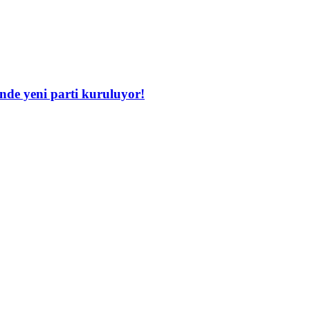
inde yeni parti kuruluyor!