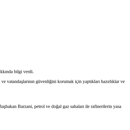
kkında bilgi verdi.
ve vatandaşlarının güvenliğini korumak için yaptıkları hazırlıklar ve
şbakan Barzani, petrol ve doğal gaz sahaları ile rafinerilerin yasa