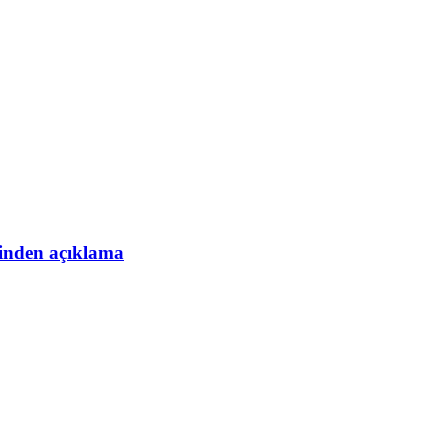
esinden açıklama