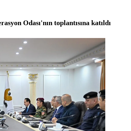
asyon Odası'nın toplantısına katıldı