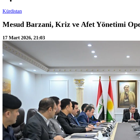
Kürdistan
Mesud Barzani, Kriz ve Afet Yönetimi Oper
17 Mart 2026, 21:03