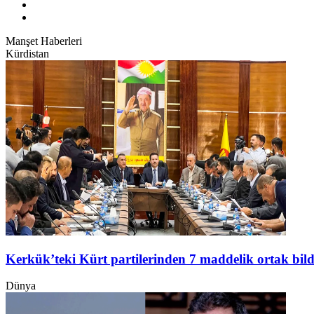
Manşet Haberleri
Kürdistan
Kerkük’teki Kürt partilerinden 7 maddelik ortak bild
Dünya