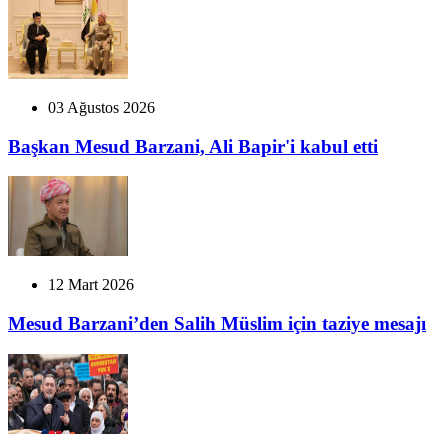
03 Ağustos 2026
Başkan Mesud Barzani, Ali Bapir'i kabul etti
12 Mart 2026
Mesud Barzani’den Salih Müslim için taziye mesajı