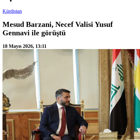
Kürdistan
Mesud Barzani, Necef Valisi Yusuf
Gennavi ile görüştü
18 Mayıs 2026, 13:11