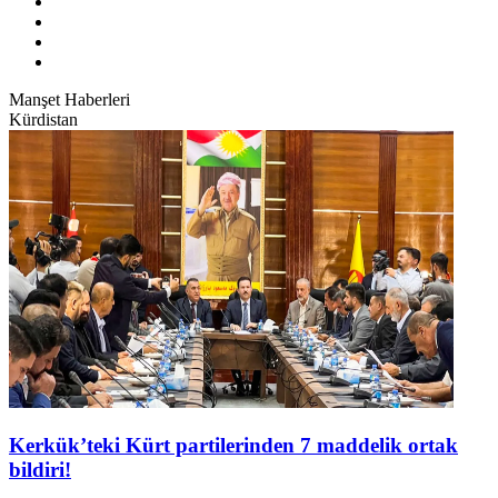
Manşet Haberleri
Kürdistan
Kerkük’teki Kürt partilerinden 7 maddelik ortak
bildiri!