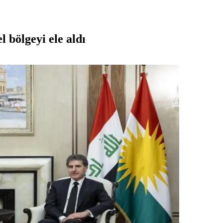
 bölgeyi ele aldı