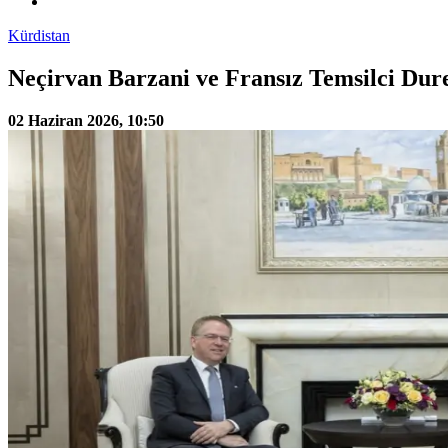
Kürdistan
Neçirvan Barzani ve Fransız Temsilci Durel
02 Haziran 2026, 10:50