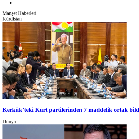
Manşet Haberleri
Kürdistan
Kerkük’teki Kürt partilerinden 7 maddelik ortak bild
Dünya