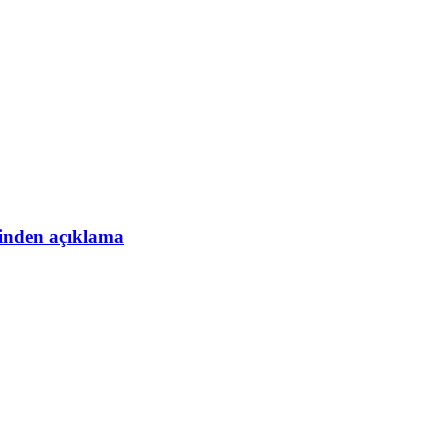
esinden açıklama