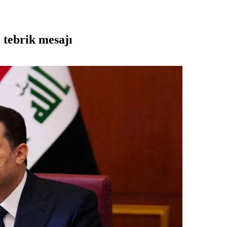
tebrik mesajı