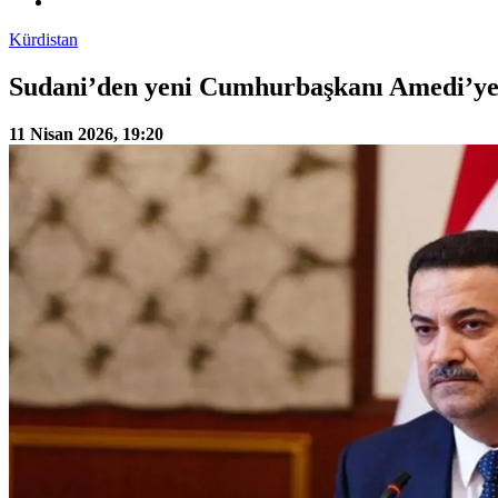
Kürdistan
Sudani’den yeni Cumhurbaşkanı Amedi’ye 
11 Nisan 2026, 19:20