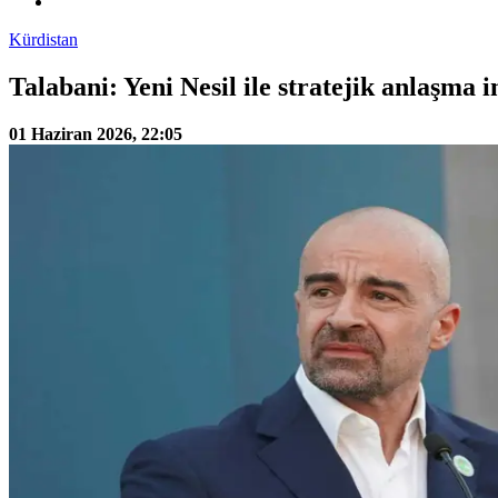
Kürdistan
Talabani: Yeni Nesil ile stratejik anlaşma 
01 Haziran 2026, 22:05