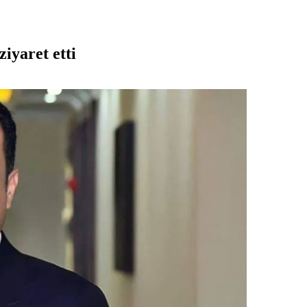
ziyaret etti