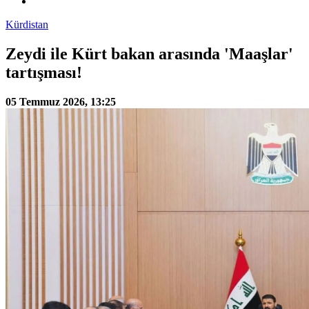
Kürdistan
Zeydi ile Kürt bakan arasında 'Maaşlar'
tartışması!
05 Temmuz 2026, 13:25