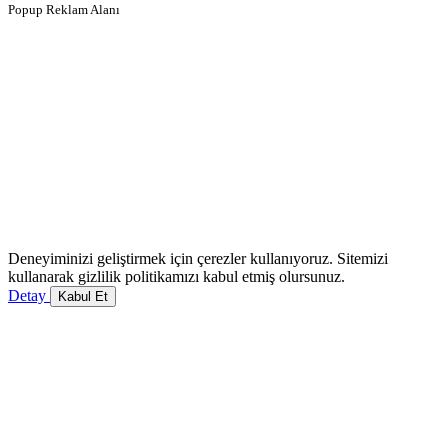
Popup Reklam Alanı
Deneyiminizi geliştirmek için çerezler kullanıyoruz. Sitemizi
kullanarak gizlilik politikamızı kabul etmiş olursunuz.
Detay
Kabul Et