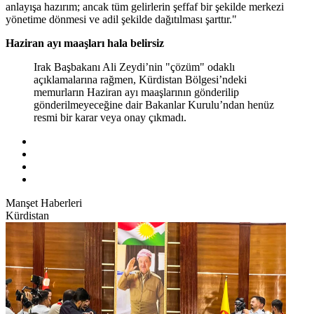
anlayışa hazırım; ancak tüm gelirlerin şeffaf bir şekilde merkezi
yönetime dönmesi ve adil şekilde dağıtılması şarttır."
Haziran ayı maaşları hala belirsiz
Irak Başbakanı Ali Zeydi’nin "çözüm" odaklı
açıklamalarına rağmen, Kürdistan Bölgesi’ndeki
memurların Haziran ayı maaşlarının gönderilip
gönderilmeyeceğine dair Bakanlar Kurulu’ndan henüz
resmi bir karar veya onay çıkmadı.
Manşet Haberleri
Kürdistan