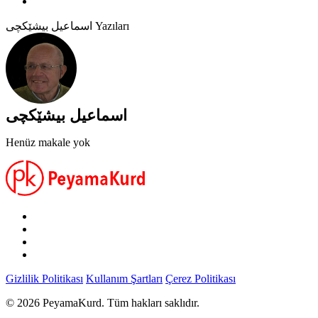
اسماعیل بیشێکچی Yazıları
اسماعیل بیشێکچی
Henüz makale yok
Gizlilik Politikası
Kullanım Şartları
Çerez Politikası
© 2026 PeyamaKurd. Tüm hakları saklıdır.