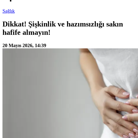
Sağlık
Dikkat! Şişkinlik ve hazımsızlığı sakın
hafife almayın!
20 Mayıs 2026, 14:39