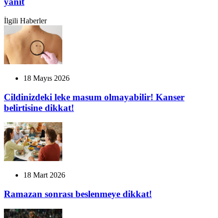
yanıt
İlgili Haberler
18 Mayıs 2026
Cildinizdeki leke masum olmayabilir! Kanser
belirtisine dikkat!
18 Mart 2026
Ramazan sonrası beslenmeye dikkat!