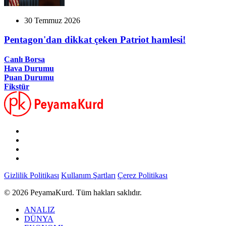
30 Temmuz 2026
Pentagon'dan dikkat çeken Patriot hamlesi!
Canlı Borsa
Hava Durumu
Puan Durumu
Fikstür
Gizlilik Politikası
Kullanım Şartları
Çerez Politikası
© 2026 PeyamaKurd. Tüm hakları saklıdır.
ANALIZ
DÜNYA