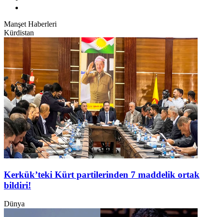
Manşet Haberleri
Kürdistan
Kerkük’teki Kürt partilerinden 7 maddelik ortak
bildiri!
Dünya