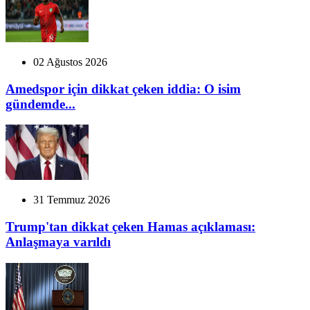
02 Ağustos 2026
Amedspor için dikkat çeken iddia: O isim
gündemde...
31 Temmuz 2026
Trump'tan dikkat çeken Hamas açıklaması:
Anlaşmaya varıldı