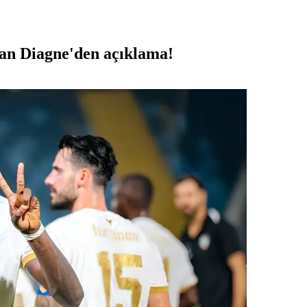
n Diagne'den açıklama!