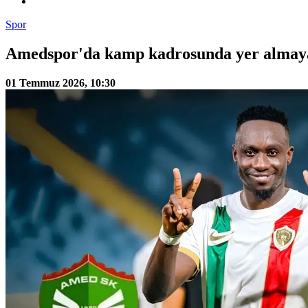
Spor
Amedspor'da kamp kadrosunda yer almaya
01 Temmuz 2026, 10:30