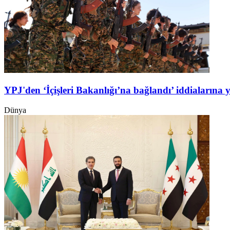
YPJ'den ‘İçişleri Bakanlığı’na bağlandı’ iddialarına 
Dünya