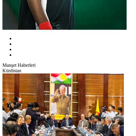
Manşet Haberleri
Kürdistan