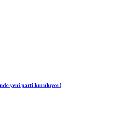
inde yeni parti kuruluyor!