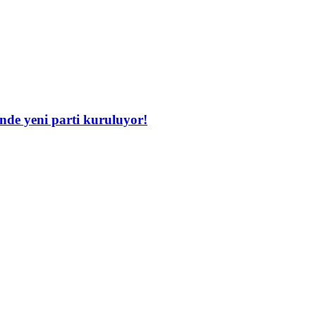
inde yeni parti kuruluyor!