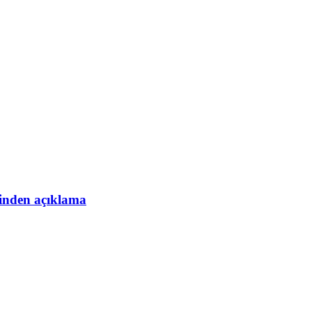
esinden açıklama