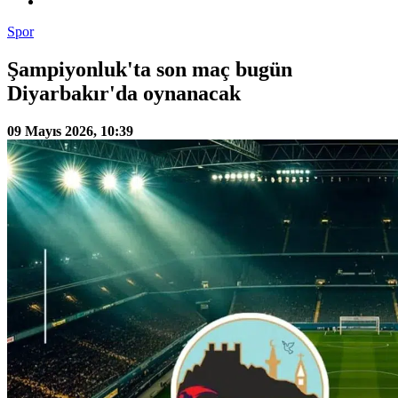
Spor
Şampiyonluk'ta son maç bugün
Diyarbakır'da oynanacak
09 Mayıs 2026, 10:39