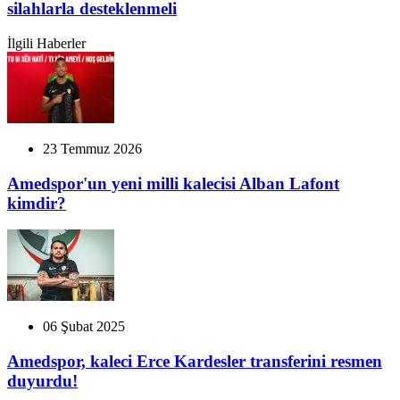
silahlarla desteklenmeli
İlgili Haberler
23 Temmuz 2026
Amedspor'un yeni milli kalecisi Alban Lafont
kimdir?
06 Şubat 2025
Amedspor, kaleci Erce Kardesler transferini resmen
duyurdu!