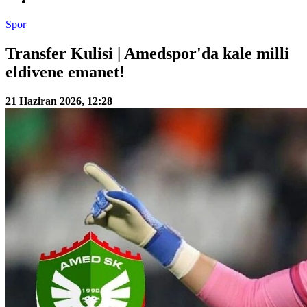
Spor
Transfer Kulisi | Amedspor'da kale milli
eldivene emanet!
21 Haziran 2026, 12:28