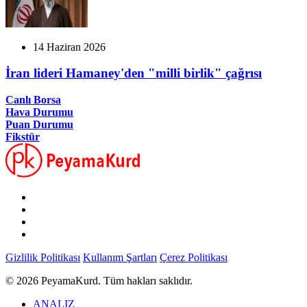
14 Haziran 2026
İran lideri Hamaney'den "milli birlik" çağrısı
Canlı Borsa
Hava Durumu
Puan Durumu
Fikstür
Gizlilik Politikası
Kullanım Şartları
Çerez Politikası
© 2026 PeyamaKurd. Tüm hakları saklıdır.
ANALIZ