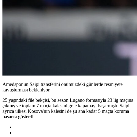
Amedspor'un Saipi transferini önümüzdeki günlerde resmiyete
kavuşturması bekleniyor.
25 yaşındaki file bekçisi, bu sezon Lugano formasıyla 23 lig maçına
çıkmış ve toplam 7 maçta kalesini gole kapamayı başarmıştı. Saipi,
ayrıca ülkesi Kosova'nın kalesini de şu ana kadar 5 maçta koruma
başarısı gösterdi.