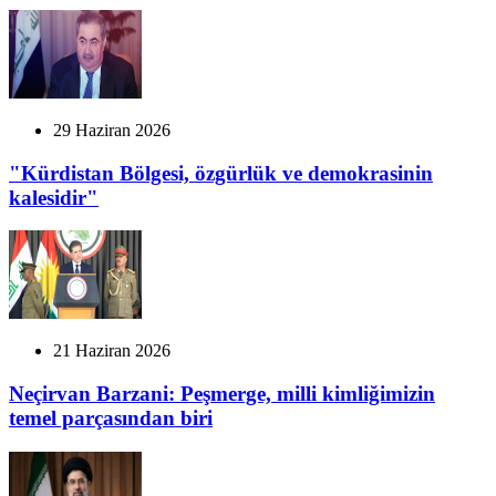
29 Haziran 2026
"Kürdistan Bölgesi, özgürlük ve demokrasinin
kalesidir"
21 Haziran 2026
Neçirvan Barzani: Peşmerge, milli kimliğimizin
temel parçasından biri