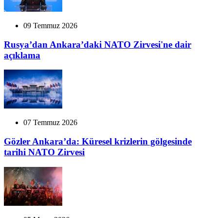
09 Temmuz 2026
Rusya’dan Ankara’daki NATO Zirvesi'ne dair
açıklama
07 Temmuz 2026
Gözler Ankara’da: Küresel krizlerin gölgesinde
tarihi NATO Zirvesi