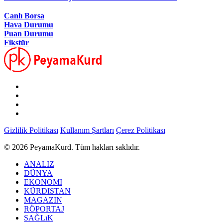
Canlı Borsa
Hava Durumu
Puan Durumu
Fikstür
Gizlilik Politikası
Kullanım Şartları
Çerez Politikası
© 2026 PeyamaKurd. Tüm hakları saklıdır.
ANALIZ
DÜNYA
EKONOMI
KÜRDISTAN
MAGAZIN
RÖPORTAJ
SAĞLıK