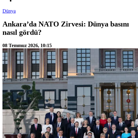
Dünya
Ankara’da NATO Zirvesi: Dünya basını
nasıl gördü?
08 Temmuz 2026, 10:15