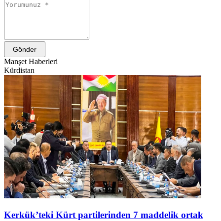
Gönder
Manşet Haberleri
Kürdistan
Kerkük’teki Kürt partilerinden 7 maddelik ortak