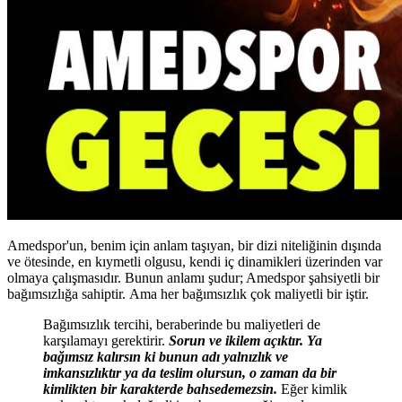
Amedspor'un, benim için anlam taşıyan, bir dizi niteliğinin dışında
ve ötesinde, en kıymetli olgusu, kendi iç dinamikleri üzerinden var
olmaya çalışmasıdır. Bunun anlamı şudur; Amedspor şahsiyetli bir
bağımsızlığa sahiptir. Ama her bağımsızlık çok maliyetli bir iştir.
Bağımsızlık tercihi, beraberinde bu maliyetleri de
karşılamayı gerektirir.
Sorun ve ikilem açıktır. Ya
bağımsız kalırsın ki bunun adı yalnızlık ve
imkansızlıktır ya da teslim olursun, o zaman da bir
kimlikten bir karakterde bahsedemezsin.
Eğer kimlik