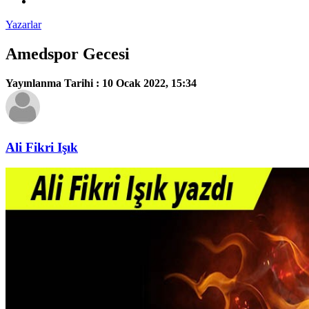
Yazarlar
Amedspor Gecesi
Yayınlanma Tarihi :
10 Ocak 2022, 15:34
Ali Fikri Işık