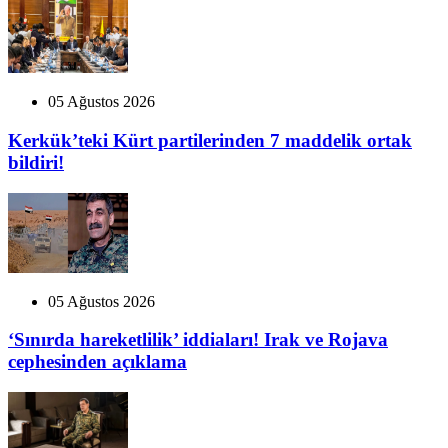
05 Ağustos 2026
Kerkük’teki Kürt partilerinden 7 maddelik ortak
bildiri!
05 Ağustos 2026
‘Sınırda hareketlilik’ iddiaları! Irak ve Rojava
cephesinden açıklama