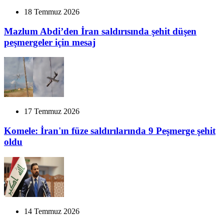
18 Temmuz 2026
Mazlum Abdi’den İran saldırısında şehit düşen
peşmergeler için mesaj
17 Temmuz 2026
Komele: İran'ın füze saldırılarında 9 Peşmerge şehit
oldu
14 Temmuz 2026