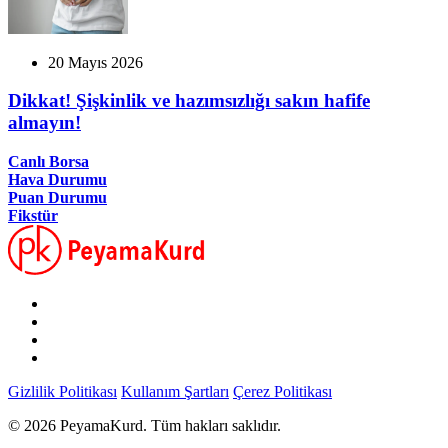
20 Mayıs 2026
Dikkat! Şişkinlik ve hazımsızlığı sakın hafife
almayın!
Canlı Borsa
Hava Durumu
Puan Durumu
Fikstür
Gizlilik Politikası
Kullanım Şartları
Çerez Politikası
© 2026 PeyamaKurd. Tüm hakları saklıdır.